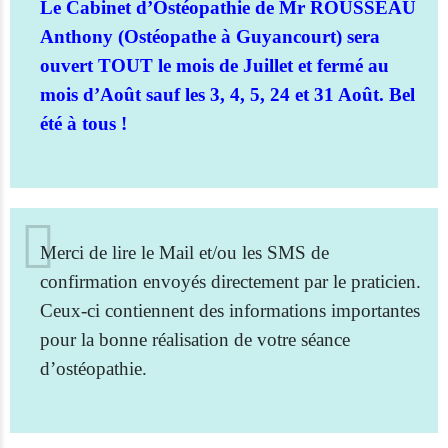
Le Cabinet d’Ostéopathie de Mr ROUSSEAU
Anthony (Ostéopathe à Guyancourt) sera
ouvert TOUT le mois de Juillet et fermé au
mois d’Août sauf les 3, 4, 5, 24 et 31 Août. Bel
été à tous !
Merci de lire le Mail et/ou les SMS de
confirmation envoyés directement par le praticien.
Ceux-ci contiennent des informations importantes
pour la bonne réalisation de votre séance
d’ostéopathie.