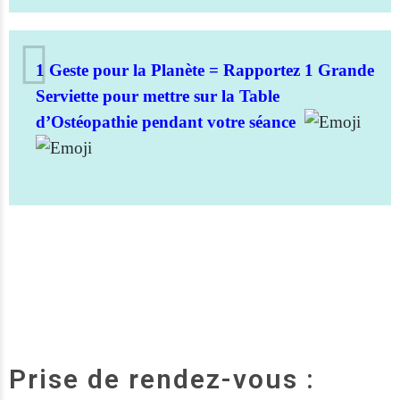
1 Geste pour la Planète =
Rapportez 1 Grande
Serviette pour mettre sur la Table
d’Ostéopathie pendant votre séance
Prise de rendez-vous :