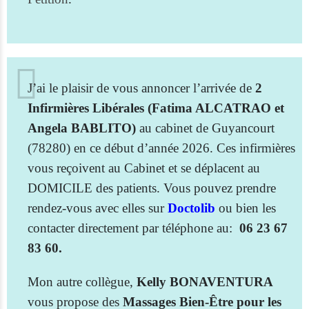
J’ai le plaisir de vous annoncer l’arrivée de
2
Infirmières Libérales (Fatima ALCATRAO et
Angela BABLITO)
au cabinet de Guyancourt
(78280) en ce début d’année 2026. Ces infirmières
vous reçoivent au Cabinet et se déplacent au
DOMICILE des patients. Vous pouvez prendre
rendez-vous avec elles sur
Doctolib
ou bien les
contacter directement par téléphone au:
06 23 67
83 60.
Mon autre collègue,
Kelly BONAVENTURA
vous propose des
Massages Bien-Être pour les