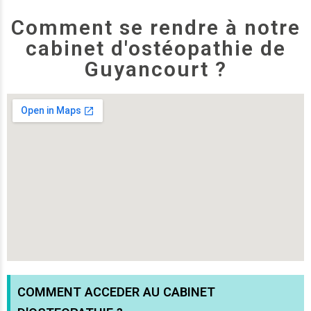
Comment se rendre à notre
cabinet d'ostéopathie de
Guyancourt ?
COMMENT ACCEDER AU CABINET