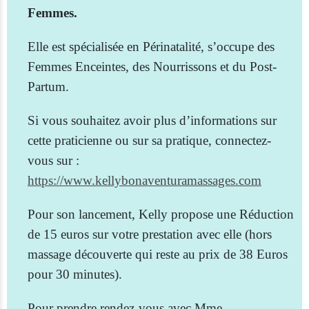
Femmes.
Elle est spécialisée en Périnatalité, s’occupe des
Femmes Enceintes, des Nourrissons et du Post-
Partum.
Si vous souhaitez avoir plus d’informations sur
cette praticienne ou sur sa pratique, connectez-
vous sur :
https://www.kellybonaventuramassages.com
Pour son lancement, Kelly propose une Réduction
de 15 euros sur votre prestation avec elle (hors
massage découverte qui reste au prix de 38 Euros
pour 30 minutes).
Pour prendre rendez-vous avec Mme