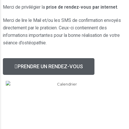
Merci de privilégier la
prise de rendez-vous par internet
.
Merci de lire le Mail et/ou les SMS de confirmation envoyés
directement par le praticien. Ceux-ci contiennent des
informations importantes pour la bonne réalisation de votre
séance d’ostéopathie.
PRENDRE UN RENDEZ-VOUS