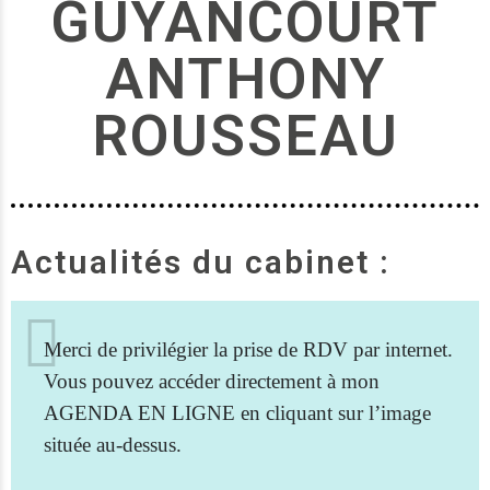
GUYANCOURT
ANTHONY
ROUSSEAU
Actualités du cabinet :
Merci de privilégier la prise de RDV par internet.
Vous pouvez accéder directement à mon
AGENDA EN LIGNE en cliquant sur l’image
située au-dessus.