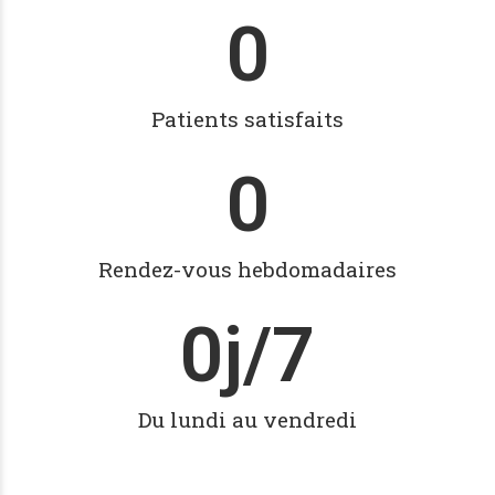
0
Patients satisfaits
0
Rendez-vous hebdomadaires
0
j/7
Du lundi au vendredi