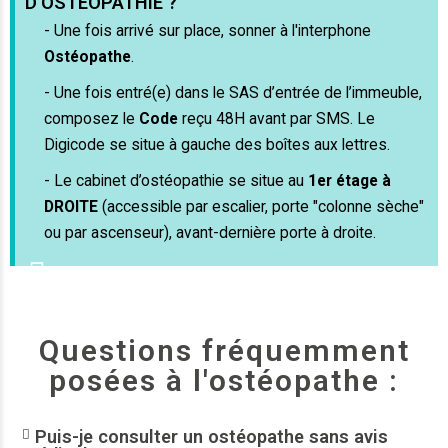
D'OSTEOPATHIE ?
- Une fois arrivé sur place, sonner à l'interphone
Ostéopathe
.
- Une fois entré(e) dans le SAS d’entrée de l’immeuble,
composez le
Code
reçu 48H avant par SMS. Le
Digicode se situe à gauche des boîtes aux lettres.
- Le cabinet d’ostéopathie se situe au
1er étage à
DROITE
(accessible par escalier, porte "colonne sèche"
ou par ascenseur), avant-dernière porte à droite.
Questions fréquemment
posées à l'ostéopathe :
Puis-je consulter un ostéopathe sans avis