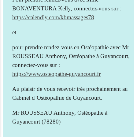
BONAVENTURA Kelly, connectez-vous sur :
https://calendly.com/kbmassages78
et
pour prendre rendez-vous en Ostéopathie avec Mr
ROUSSEAU Anthony, Ostéopathe à Guyancourt,
connectez-vous sur :
https://www.osteopathe-guyancourt.fr
Au plaisir de vous recevoir très prochainement au
Cabinet d’Ostéopathie de Guyancourt.
Mr ROUSSEAU Anthony, Ostéopathe à
Guyancourt (78280)