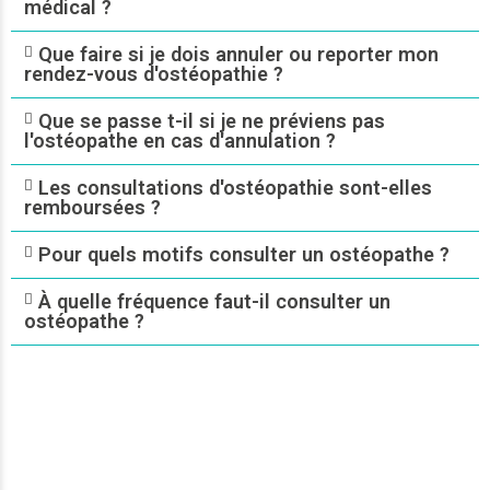
médical ?
Que faire si je dois annuler ou reporter mon
rendez-vous d'ostéopathie ?
Que se passe t-il si je ne préviens pas
l'ostéopathe en cas d'annulation ?
Les consultations d'ostéopathie sont-elles
remboursées ?
Pour quels motifs consulter un ostéopathe ?
À quelle fréquence faut-il consulter un
ostéopathe ?