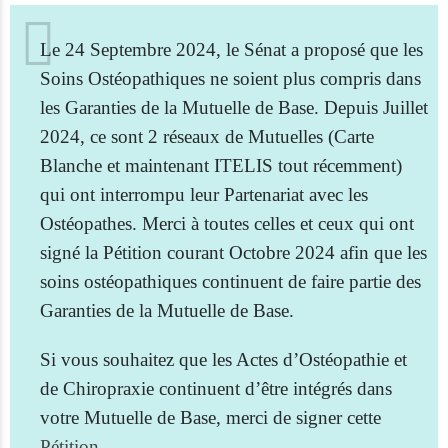
Le 24 Septembre 2024, le Sénat a proposé que les
Soins Ostéopathiques ne soient plus compris dans
les Garanties de la Mutuelle de Base. Depuis Juillet
2024, ce sont 2 réseaux de Mutuelles (Carte
Blanche et maintenant ITELIS tout récemment)
qui ont interrompu leur Partenariat avec les
Ostéopathes. Merci à toutes celles et ceux qui ont
signé la Pétition courant Octobre 2024 afin que les
soins ostéopathiques continuent de faire partie des
Garanties de la Mutuelle de Base.
Si vous souhaitez que les Actes d’Ostéopathie et
de Chiropraxie continuent d’être intégrés dans
votre Mutuelle de Base, merci de signer cette
Pétition
.