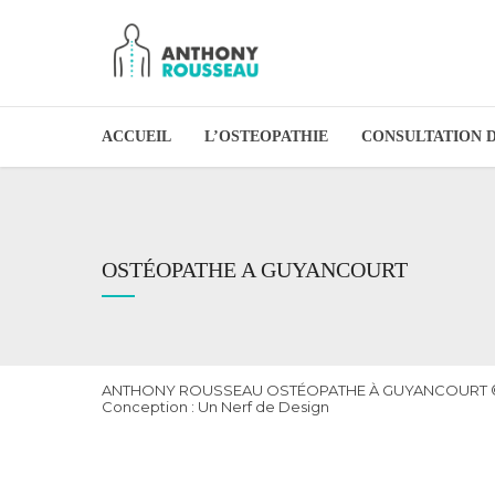
ACCUEIL
L’OSTEOPATHIE
CONSULTATION 
OSTÉOPATHE A GUYANCOURT
ANTHONY ROUSSEAU OSTÉOPATHE À GUYANCOURT © 202
Conception : Un Nerf de Design