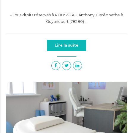
– Tous droits réservés à ROUSSEAU Anthony, Ostéopathe à
Guyancourt (78280) –
Lire la suite