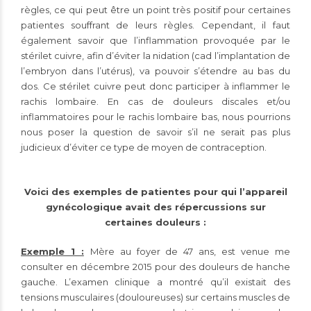
règles, ce qui peut être un point très positif pour certaines
patientes souffrant de leurs règles. Cependant, il faut
également savoir que l’inflammation provoquée par le
stérilet cuivre, afin d’éviter la nidation (cad l’implantation de
l’embryon dans l’utérus), va pouvoir s’étendre au bas du
dos. Ce stérilet cuivre peut donc participer à inflammer le
rachis lombaire. En cas de douleurs discales et/ou
inflammatoires pour le rachis lombaire bas, nous pourrions
nous poser la question de savoir s’il ne serait pas plus
judicieux d’éviter ce type de moyen de contraception.
Voici des exemples de patientes pour qui l’appareil
gynécologique avait des répercussions sur
certaines douleurs :
Exemple 1 :
Mère au foyer de 47 ans, est venue me
consulter en décembre 2015 pour des douleurs de hanche
gauche. L’examen clinique a montré qu’il existait des
tensions musculaires (douloureuses) sur certains muscles de