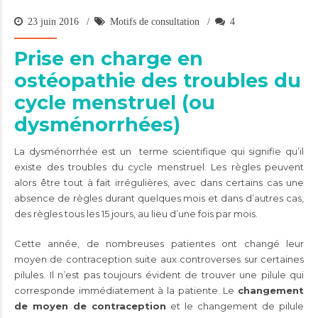
23 juin 2016
Motifs de consultation
4
Prise en charge en
ostéopathie des troubles du
cycle menstruel (ou
dysménorrhées)
La dysménorrhée est un terme scientifique qui signifie qu’il
existe des troubles du cycle menstruel. Les règles peuvent
alors être tout à fait irrégulières, avec dans certains cas une
absence de règles durant quelques mois et dans d’autres cas,
des règles tous les 15 jours, au lieu d’une fois par mois.
Cette année, de nombreuses patientes ont changé leur
moyen de contraception suite aux controverses sur certaines
pilules. Il n’est pas toujours évident de trouver une pilule qui
corresponde immédiatement à la patiente. Le
changement
de moyen de contraception
et le changement de pilule