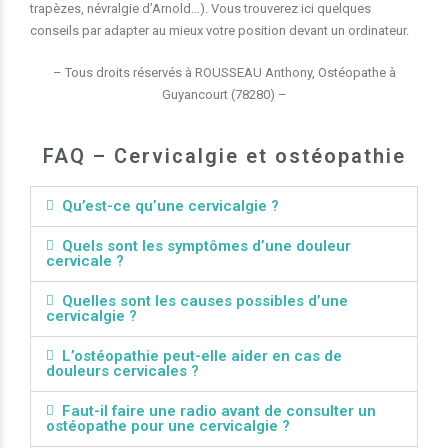
trapèzes, névralgie d’Arnold…). Vous trouverez ici quelques
conseils par adapter au mieux votre position devant un ordinateur.
– Tous droits réservés à ROUSSEAU Anthony, Ostéopathe à
Guyancourt (78280) –
FAQ – Cervicalgie et ostéopathie
Qu’est-ce qu’une cervicalgie ?
Quels sont les symptômes d’une douleur
cervicale ?
Quelles sont les causes possibles d’une
cervicalgie ?
L’ostéopathie peut-elle aider en cas de
douleurs cervicales ?
Faut-il faire une radio avant de consulter un
ostéopathe pour une cervicalgie ?