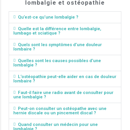
lombalgie et ostéopathie
Qu’est-ce qu’une lombalgie ?
Quelle est la différence entre lombalgie,
lumbago et sciatique ?
Quels sont les symptômes d’une douleur
lombaire ?
Quelles sont les causes possibles d’une
lombalgie ?
L’ostéopathie peut-elle aider en cas de douleur
lombaire ?
Faut-il faire une radio avant de consulter pour
une lombalgie ?
Peut-on consulter un ostéopathe avec une
hernie discale ou un pincement discal ?
Quand consulter un médecin pour une
lombalgie ?