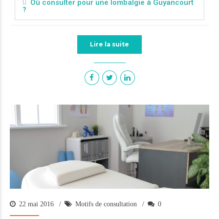
Où consulter pour une lombalgie à Guyancourt
?
Lire la suite
22 mai 2016
Motifs de consultation
0