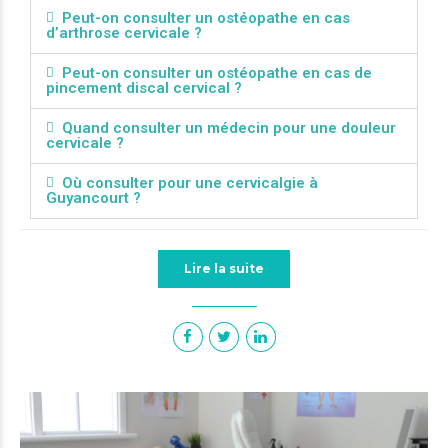
Peut-on consulter un ostéopathe en cas
d’arthrose cervicale ?
Peut-on consulter un ostéopathe en cas de
pincement discal cervical ?
Quand consulter un médecin pour une douleur
cervicale ?
Où consulter pour une cervicalgie à
Guyancourt ?
Lire la suite