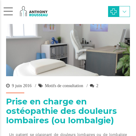
9 juin 2016
Motifs de consultation
2
Prise en charge en
ostéopathie des douleurs
lombaires (ou lombalgie)
Un patient se plaignant de douleurs lombaires ou de lombalgie