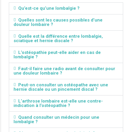
Qu’est-ce qu’une lombalgie ?
Quelles sont les causes possibles d’une
douleur lombaire ?
Quelle est la différence entre lombalgie,
sciatique et hernie discale ?
L’ostéopathie peut-elle aider en cas de
lombalgie ?
Faut-il faire une radio avant de consulter pour
une douleur lombaire ?
Peut-on consulter un ostéopathe avec une
hernie discale ou un pincement discal ?
L’arthrose lombaire est-elle une contre-
indication à l’ostéopathie ?
Quand consulter un médecin pour une
lombalgie ?