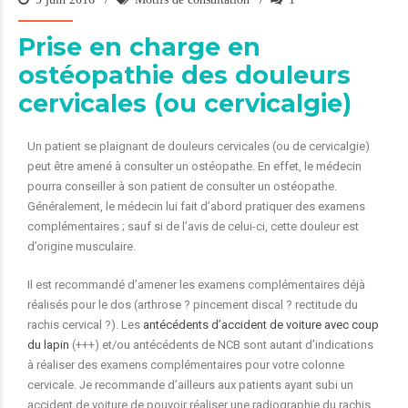
Prise en charge en
ostéopathie des douleurs
cervicales (ou cervicalgie)
Un patient se plaignant de douleurs cervicales (ou de cervicalgie)
peut être amené à consulter un ostéopathe. En effet, le médecin
pourra conseiller à son patient de consulter un ostéopathe.
Généralement, le médecin lui fait d’abord pratiquer des examens
complémentaires ; sauf si de l’avis de celui-ci, cette douleur est
d’origine musculaire.
Il est recommandé d’amener les examens complémentaires déjà
réalisés pour le dos (arthrose ? pincement discal ? rectitude du
rachis cervical ?). Les
antécédents d’accident de voiture avec coup
du lapin
(+++) et/ou antécédents de NCB sont autant d’indications
à réaliser des examens complémentaires pour votre colonne
cervicale. Je recommande d’ailleurs aux patients ayant subi un
accident de voiture de pouvoir réaliser une radiographie du rachis