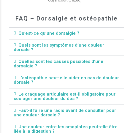
Guyancourt (78280) –
FAQ – Dorsalgie et ostéopathie
Qu’est-ce qu’une dorsalgie ?
Quels sont les symptômes d’une douleur
dorsale ?
Quelles sont les causes possibles d’une
dorsalgie ?
L’ostéopathie peut-elle aider en cas de douleur
dorsale ?
Le craquage articulaire est-il obligatoire pour
soulager une douleur du dos ?
Faut-il faire une radio avant de consulter pour
une douleur dorsale ?
Une douleur entre les omoplates peut-elle être
liée à la digestion ?