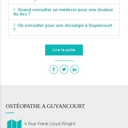
Quand consulter un médecin pour une douleur
du dos ?
Où consulter pour une dorsalgie à Guyancourt
?
Lire la suite
OSTÉOPATHE A GUYANCOURT
4 Rue Frank Lloyd Wright