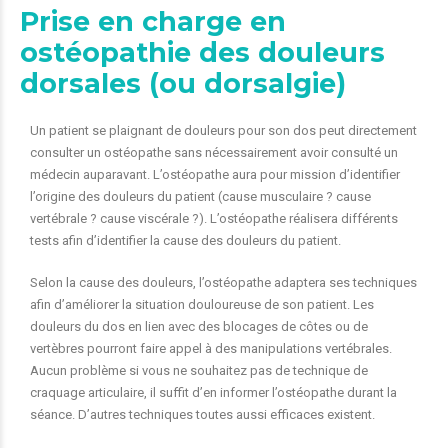
Prise en charge en
ostéopathie des douleurs
dorsales (ou dorsalgie)
Un patient se plaignant de douleurs pour son dos peut directement
consulter un ostéopathe sans nécessairement avoir consulté un
médecin auparavant. L’ostéopathe aura pour mission d’identifier
l’origine des douleurs du patient (cause musculaire ? cause
vertébrale ? cause viscérale ?). L’ostéopathe réalisera différents
tests afin d’identifier la cause des douleurs du patient.
Selon la cause des douleurs, l’ostéopathe adaptera ses techniques
afin d’améliorer la situation douloureuse de son patient. Les
douleurs du dos en lien avec des blocages de côtes ou de
vertèbres pourront faire appel à des manipulations vertébrales.
Aucun problème si vous ne souhaitez pas de technique de
craquage articulaire, il suffit d’en informer l’ostéopathe durant la
séance. D’autres techniques toutes aussi efficaces existent.