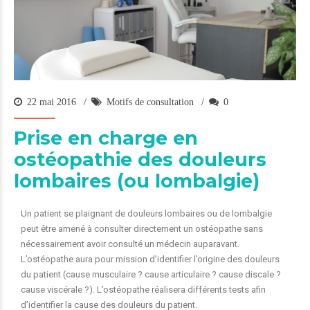
22 mai 2016
Motifs de consultation
0
Prise en charge en
ostéopathie des douleurs
lombaires (ou lombalgie)
Un patient se plaignant de douleurs lombaires ou de lombalgie
peut être amené à consulter directement un ostéopathe sans
nécessairement avoir consulté un médecin auparavant.
L’ostéopathe aura pour mission d’identifier l’origine des douleurs
du patient (cause musculaire ? cause articulaire ? cause discale ?
cause viscérale ?). L’ostéopathe réalisera différents tests afin
d’identifier la cause des douleurs du patient.