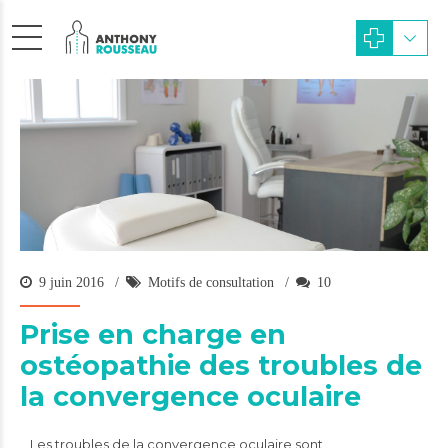
9 juin 2016
Motifs de consultation
10
Prise en charge en
ostéopathie des troubles de
la convergence oculaire
Les troubles de la convergence oculaire sont