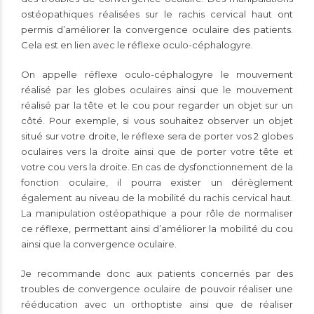
ostéopathiques réalisées sur le rachis cervical haut ont
permis d’améliorer la convergence oculaire des patients.
Cela est en lien avec le réflexe oculo-céphalogyre.
On appelle réflexe oculo-céphalogyre le mouvement
réalisé par les globes oculaires ainsi que le mouvement
réalisé par la tête et le cou pour regarder un objet sur un
côté. Pour exemple, si vous souhaitez observer un objet
situé sur votre droite, le réflexe sera de porter vos 2 globes
oculaires vers la droite ainsi que de porter votre tête et
votre cou vers la droite. En cas de dysfonctionnement de la
fonction oculaire, il pourra exister un dérèglement
également au niveau de la mobilité du rachis cervical haut.
La manipulation ostéopathique a pour rôle de normaliser
ce réflexe, permettant ainsi d’améliorer la mobilité du cou
ainsi que la convergence oculaire.
Je recommande donc aux patients concernés par des
troubles de convergence oculaire de pouvoir réaliser une
rééducation avec un orthoptiste ainsi que de réaliser