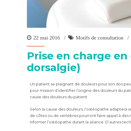
22 mai 2016
Motifs de consultation
Prise en charge en
dorsalgie)
Un patient se plaignant de douleurs pour son dos pe
pour mission d’identifier l’origine des douleurs du pati
cause des douleurs du patient.
Selon la cause des douleurs, l’ostéopathe adaptera se
de côtes ou de vertèbres pourront faire appel à des m
informer l’ostéopathe durant la séance. D’autres techn