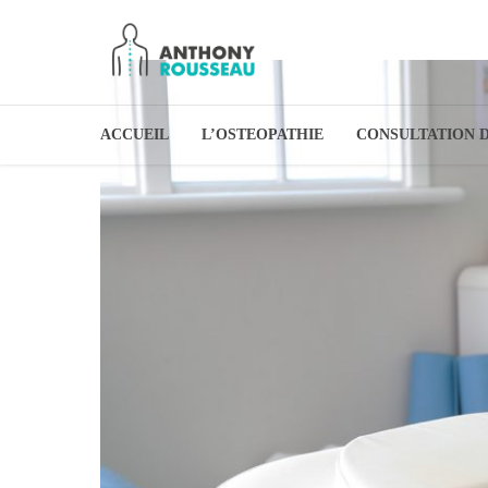
ACCUEIL
L’OSTEOPATHIE
CONSULTATION 