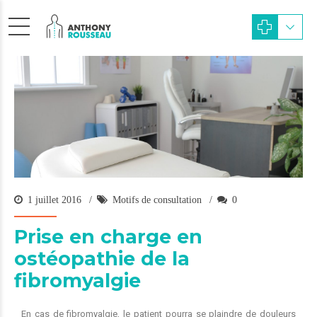
1 juillet 2016
Motifs de consultation
0
Prise en charge en
ostéopathie de la
fibromyalgie
En cas de fibromyalgie, le patient pourra se plaindre de douleurs