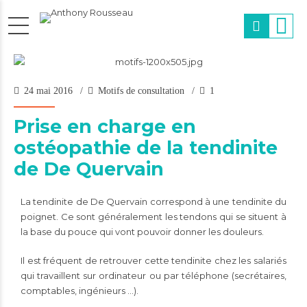
24 mai 2016
Motifs de consultation
1
Prise en charge en
ostéopathie de la tendinite
de De Quervain
La tendinite de De Quervain correspond à une tendinite du
poignet. Ce sont généralement les tendons qui se situent à
la base du pouce qui vont pouvoir donner les douleurs.
Il est fréquent de retrouver cette tendinite chez les salariés
qui travaillent sur ordinateur ou par téléphone (secrétaires,
comptables, ingénieurs …).