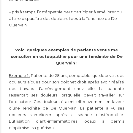
– pris à temps, l’ostéopathie peut participer à améliorer ou
à faire disparaître des douleurs liées à la Tendinite de De
Quervain.
Voici quelques exemples de patients venus me
consulter en ostéopathie pour une tendinite de De
Quervain :
Exemple 1 :
Patiente de 28 ans, comptable, qui décrivait des
douleurs aigues pour son poignet droit après avoir réalisé
des travaux d’aménagement chez elle. La patiente
ressentait ses douleurs lorsqu’elle devait travailler sur
l’ordinateur. Ces douleurs étaient effectivement en faveur
d’une Tendinite de De Quervain. La patiente a vu ses
douleurs s’améliorer après la séance d’ostéopathie.
L’utilisation d’anti-inflammatoires locaux a permis
d’optimiser sa guérison.