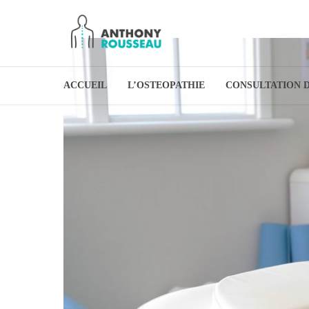
ACCUEIL
L’OSTEOPATHIE
CONSULTATION 