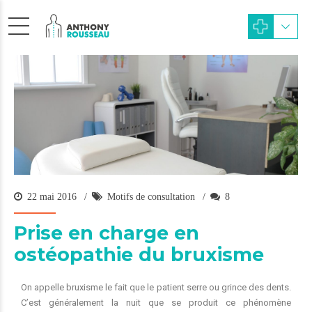
22 mai 2016
Motifs de consultation
8
Prise en charge en
ostéopathie du bruxisme
On appelle bruxisme le fait que le patient serre ou grince des dents.
C’est généralement la nuit que se produit ce phénomène