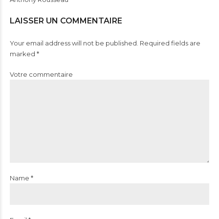
LAISSER UN COMMENTAIRE
Your email address will not be published. Required fields are
marked *
Votre commentaire
Name *