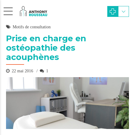
Motifs de consultation
Prise en charge en
ostéopathie des
acouphènes
22 mai 2016
1