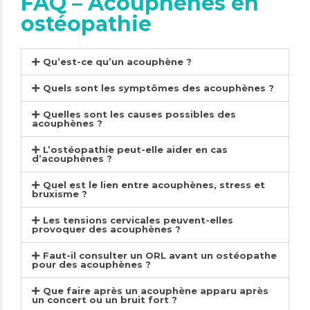
FAQ – Acouphènes en
ostéopathie
Qu’est-ce qu’un acouphène ?
Quels sont les symptômes des acouphènes ?
Quelles sont les causes possibles des
acouphènes ?
L’ostéopathie peut-elle aider en cas
d’acouphènes ?
Quel est le lien entre acouphènes, stress et
bruxisme ?
Les tensions cervicales peuvent-elles
provoquer des acouphènes ?
Faut-il consulter un ORL avant un ostéopathe
pour des acouphènes ?
Que faire après un acouphène apparu après
un concert ou un bruit fort ?