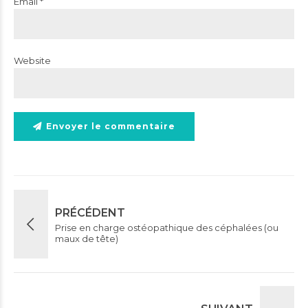
Email *
Website
Envoyer le commentaire
PRÉCÉDENT
Prise en charge ostéopathique des céphalées (ou
maux de tête)