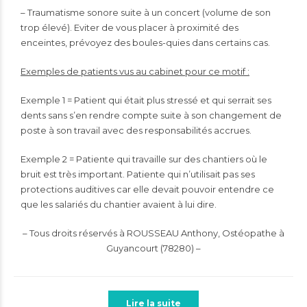
– Traumatisme sonore suite à un concert (volume de son
trop élevé). Eviter de vous placer à proximité des
enceintes, prévoyez des boules-quies dans certains cas.
Exemples de patients vus au cabinet pour ce motif :
Exemple 1 = Patient qui était plus stressé et qui serrait ses
dents sans s’en rendre compte suite à son changement de
poste à son travail avec des responsabilités accrues.
Exemple 2 = Patiente qui travaille sur des chantiers où le
bruit est très important. Patiente qui n’utilisait pas ses
protections auditives car elle devait pouvoir entendre ce
que les salariés du chantier avaient à lui dire.
– Tous droits réservés à ROUSSEAU Anthony, Ostéopathe à
Guyancourt (78280) –
Lire la suite