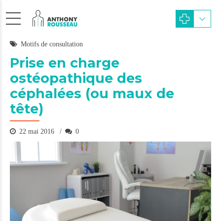
Motifs de consultation
Prise en charge
ostéopathique des
céphalées (ou maux de
tête)
22 mai 2016
0