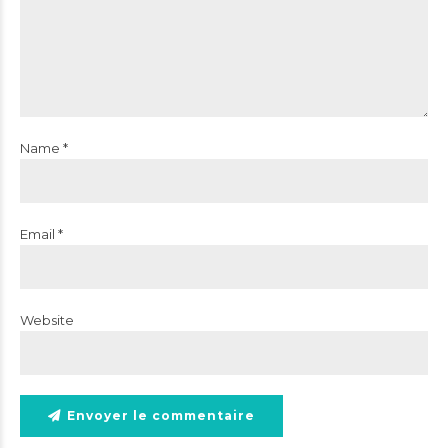
Name *
Email *
Website
Envoyer le commentaire