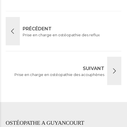
PRÉCÉDENT
Prise en charge en ostéopathie des reflux
SUIVANT
Prise en charge en ostéopathie des acouphènes
OSTÉOPATHE A GUYANCOURT