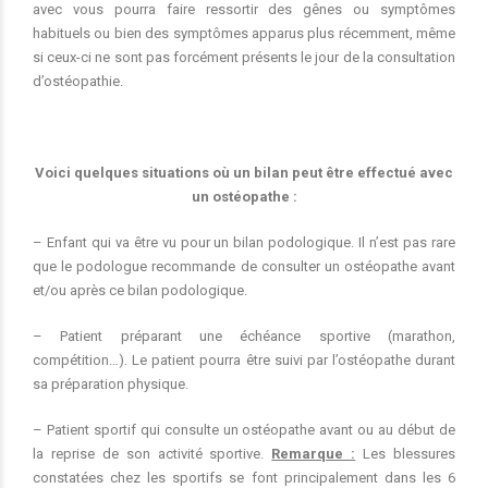
avec vous pourra faire ressortir des gênes ou symptômes
habituels ou bien des symptômes apparus plus récemment, même
si ceux-ci ne sont pas forcément présents le jour de la consultation
d’ostéopathie.
Voici quelques situations où un bilan peut être effectué avec
un ostéopathe :
– Enfant qui va être vu pour un bilan podologique. Il n’est pas rare
que le podologue recommande de consulter un ostéopathe avant
et/ou après ce bilan podologique.
– Patient préparant une échéance sportive (marathon,
compétition…). Le patient pourra être suivi par l’ostéopathe durant
sa préparation physique.
– Patient sportif qui consulte un ostéopathe avant ou au début de
la reprise de son activité sportive.
Remarque :
Les blessures
constatées chez les sportifs se font principalement dans les 6