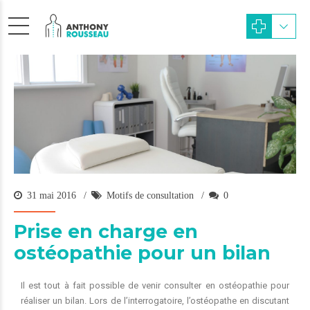
31 mai 2016
Motifs de consultation
0
Prise en charge en
ostéopathie pour un bilan
Il est tout à fait possible de venir consulter en ostéopathie pour
réaliser un bilan. Lors de l’interrogatoire, l’ostéopathe en discutant