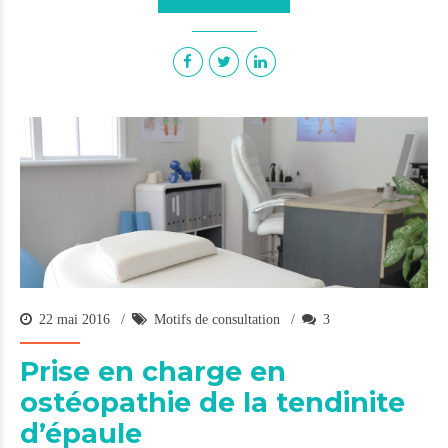
22 mai 2016
Motifs de consultation
3
Prise en charge en
ostéopathie de la tendinite
d’épaule