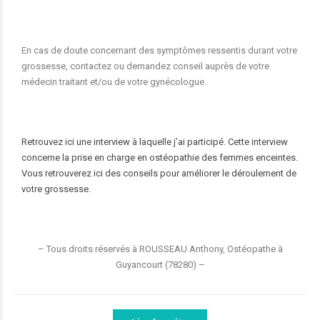
En cas de doute concernant des symptômes ressentis durant votre
grossesse, contactez ou demandez conseil auprès de votre
médecin traitant et/ou de votre gynécologue.
Retrouvez ici une interview à laquelle j’ai participé. Cette interview
concerne la prise en charge en ostéopathie des femmes enceintes.
Vous retrouverez ici des conseils pour améliorer le déroulement de
votre grossesse.
– Tous droits réservés à ROUSSEAU Anthony, Ostéopathe à
Guyancourt (78280) –