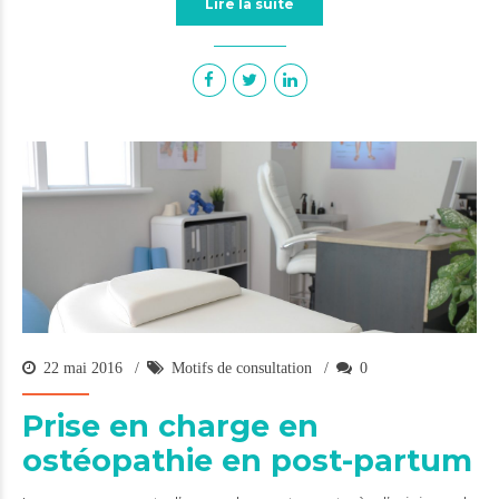
Lire la suite
22 mai 2016
Motifs de consultation
0
Prise en charge en
ostéopathie en post-partum