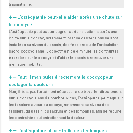
traumatisme.
L’ostéopathie peut-elle aider après une chute sur
le coccyx ?
L’ostéopathie peut accompagner certains patients après une
chute sur le coccyx, notamment lorsque des tensions se sont
installées au niveau du bassin, des fessiers ou de l’articulation
sacro-coccygienne. L’objectif est de diminuer les contraintes
exercées sur le coccyx et d’aider le bassin à retrouver une
meilleure mobilité.
Faut-il manipuler directement le coccyx pour
soulager la douleur ?
Non, il n’est pas forcément nécessaire de travailler directement
sur le coccyx. Dans de nombreux cas, l’ostéopathe peut agir sur
les tensions autour du coccyx, notamment au niveau des
fessiers, du bassin, du sacrum et des lombaires, afin de réduire
les contraintes qui entretiennent la douleur.
L’ostéopathie utilise-t-elle des techniques