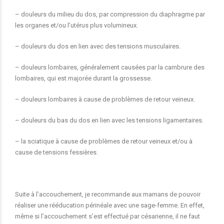
– douleurs du milieu du dos, par compression du diaphragme par
les organes et/ou l’utérus plus volumineux.
– douleurs du dos en lien avec des tensions musculaires.
– douleurs lombaires, généralement causées par la cambrure des
lombaires, qui est majorée durant la grossesse.
– douleurs lombaires à cause de problèmes de retour veineux.
– douleurs du bas du dos en lien avec les tensions ligamentaires.
– la sciatique à cause de problèmes de retour veineux et/ou à
cause de tensions fessières.
Suite à l’accouchement, je recommande aux mamans de pouvoir
réaliser une rééducation périnéale avec une sage-femme. En effet,
même si l’accouchement s’est effectué par césarienne, il ne faut