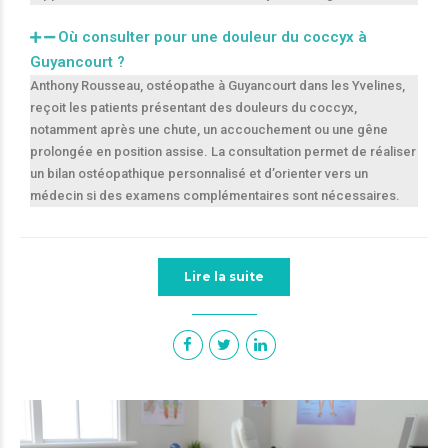
Où consulter pour une douleur du coccyx à
Guyancourt ?
Anthony Rousseau, ostéopathe à Guyancourt dans les Yvelines,
reçoit les patients présentant des douleurs du coccyx,
notamment après une chute, un accouchement ou une gêne
prolongée en position assise. La consultation permet de réaliser
un bilan ostéopathique personnalisé et d’orienter vers un
médecin si des examens complémentaires sont nécessaires.
Lire la suite