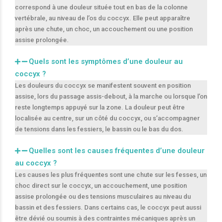
correspond à une douleur située tout en bas de la colonne
vertébrale, au niveau de l’os du coccyx. Elle peut apparaître
après une chute, un choc, un accouchement ou une position
assise prolongée.
Quels sont les symptômes d’une douleur au
coccyx ?
Les douleurs du coccyx se manifestent souvent en position
assise, lors du passage assis-debout, à la marche ou lorsque l’on
reste longtemps appuyé sur la zone. La douleur peut être
localisée au centre, sur un côté du coccyx, ou s’accompagner
de tensions dans les fessiers, le bassin ou le bas du dos.
Quelles sont les causes fréquentes d’une douleur
au coccyx ?
Les causes les plus fréquentes sont une chute sur les fesses, un
choc direct sur le coccyx, un accouchement, une position
assise prolongée ou des tensions musculaires au niveau du
bassin et des fessiers. Dans certains cas, le coccyx peut aussi
être dévié ou soumis à des contraintes mécaniques après un