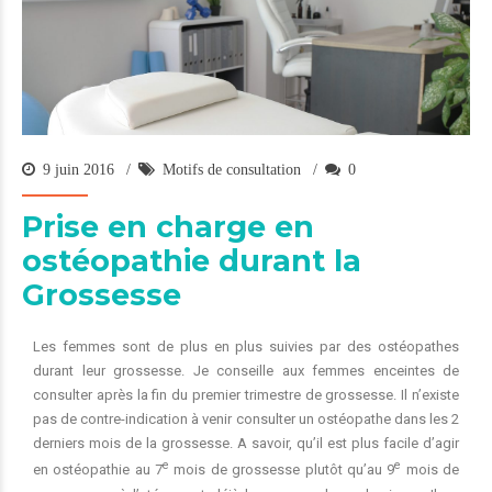
9 juin 2016
Motifs de consultation
0
Prise en charge en
ostéopathie durant la
Grossesse
Les femmes sont de plus en plus suivies par des ostéopathes
durant leur grossesse. Je conseille aux femmes enceintes de
consulter après la fin du premier trimestre de grossesse. Il n’existe
pas de contre-indication à venir consulter un ostéopathe dans les 2
derniers mois de la grossesse. A savoir, qu’il est plus facile d’agir
e
e
en ostéopathie au 7
mois de grossesse plutôt qu’au 9
mois de