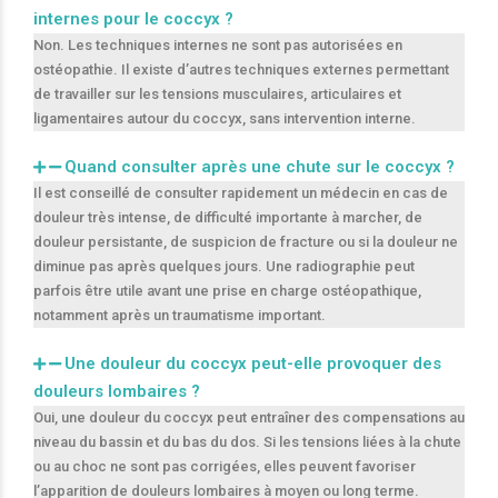
internes pour le coccyx ?
Non. Les techniques internes ne sont pas autorisées en
ostéopathie. Il existe d’autres techniques externes permettant
de travailler sur les tensions musculaires, articulaires et
ligamentaires autour du coccyx, sans intervention interne.
Quand consulter après une chute sur le coccyx ?
Il est conseillé de consulter rapidement un médecin en cas de
douleur très intense, de difficulté importante à marcher, de
douleur persistante, de suspicion de fracture ou si la douleur ne
diminue pas après quelques jours. Une radiographie peut
parfois être utile avant une prise en charge ostéopathique,
notamment après un traumatisme important.
Une douleur du coccyx peut-elle provoquer des
douleurs lombaires ?
Oui, une douleur du coccyx peut entraîner des compensations au
niveau du bassin et du bas du dos. Si les tensions liées à la chute
ou au choc ne sont pas corrigées, elles peuvent favoriser
l’apparition de douleurs lombaires à moyen ou long terme.