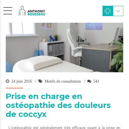
24 juin 2016
Motifs de consultation
541
Prise en charge en
ostéopathie des douleurs
de coccyx
L’ostéopathie est généralement très efficace quant à la prise en