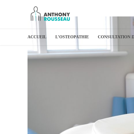
ACCUEIL
L’OSTEOPATHIE
CONSULTATION 