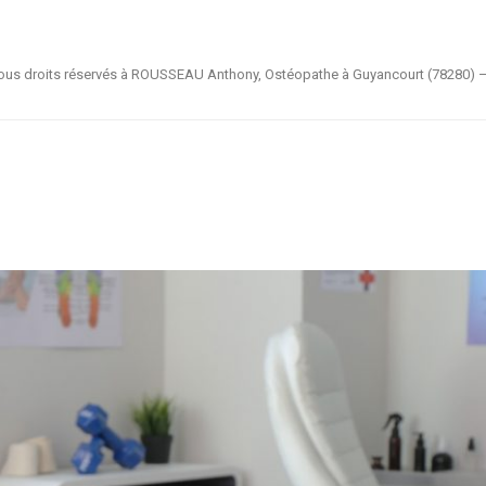
ous droits réservés à ROUSSEAU Anthony, Ostéopathe à Guyancourt (78280) 