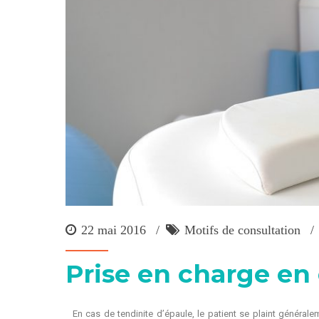
22 mai 2016
Motifs de consultation
Prise en charge en 
En cas de tendinite d’épaule, le patient se plaint généra