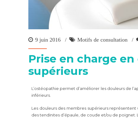
9 juin 2016
Motifs de consultation
Prise en charge en
supérieurs
L’ostéopathie permet d’améliorer les douleurs de l’a
inférieurs.
Les douleurs des membres supérieurs représentent u
des tendinites d’épaule, de coude et/ou de poignet. L