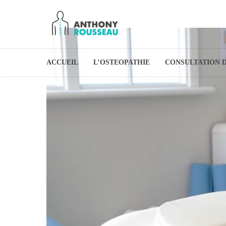
ACCUEIL
L’OSTEOPATHIE
CONSULTATION 