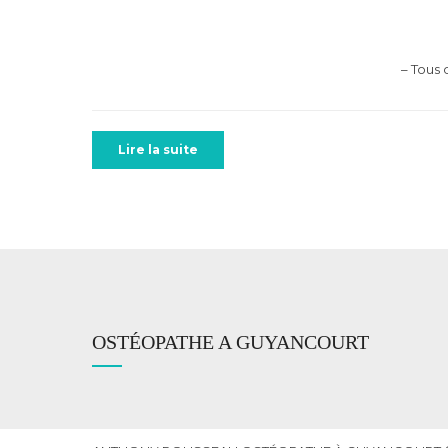
– Tous
Lire la suite
OSTÉOPATHE A GUYANCOURT