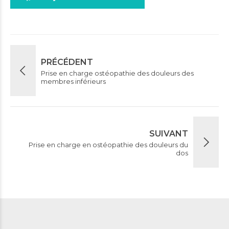
PRÉCÉDENT
Prise en charge ostéopathie des douleurs des
membres inférieurs
SUIVANT
Prise en charge en ostéopathie des douleurs du
dos