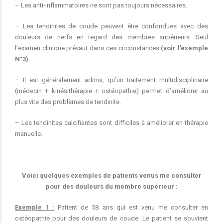
– Les anti-inflammatoires ne sont pas toujours nécessaires.
– Les tendinites de coude peuvent être confondues avec des
douleurs de nerfs en regard des membres supérieurs. Seul
l’examen clinique prévaut dans ces circonstances
(voir l’exemple
N°3).
– Il est généralement admis, qu’un traitement multidisciplinaire
(médecin + kinésithérapie + ostéopathie) permet d’améliorer au
plus vite des problèmes de tendinite.
– Les tendinites calcifiantes sont difficiles à améliorer en thérapie
manuelle.
Voici quelques exemples de patients venus me consulter
pour des douleurs du membre supérieur :
Exemple 1 :
Patient de 58 ans qui est venu me consulter en
ostéopathie pour des douleurs de coude. Le patient se souvient