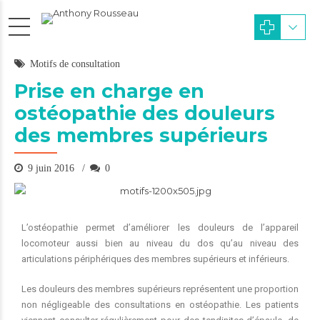
Motifs de consultation
Prise en charge en
ostéopathie des douleurs
des membres supérieurs
9 juin 2016
0
L’ostéopathie permet d’améliorer les douleurs de l’appareil
locomoteur aussi bien au niveau du dos qu’au niveau des
articulations périphériques des membres supérieurs et inférieurs.
Les douleurs des membres supérieurs représentent une proportion
non négligeable des consultations en ostéopathie. Les patients