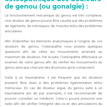
de genou (ou gonalgie) :
Le fonctionnement mécanique du genou est très complexe.
Une douleur de genou pourra être causée par des problèmes
de ligaments, de ménisques, de muscles et/ou des problèmes
articulaires.
Afin d’identifier les éléments anatomiques à l’origine de vos
douleurs de genou, l’ostéopathe vous posera quelques
questions afin de cibler les mouvements amenant au
maximum de douleurs. Par la suite, l’ostéopathe effectuera un
examen de votre genou afin de vérifier les mouvements du
genou ainsi que chacune des structures qui le composent.
Suite à un traumatisme, il est fréquent que les douleurs
puissent être dues à des problèmes ligamentaires et/ou
méniscaux. En cas de douleur aigue du genou suite à un
traumatisme (en ski par exemple), il est recommandé de
pouvoir consulter un médecin. Celui-ci pourra prescrire une
radio afin de vérifier l’intégrité des os et des articulations du