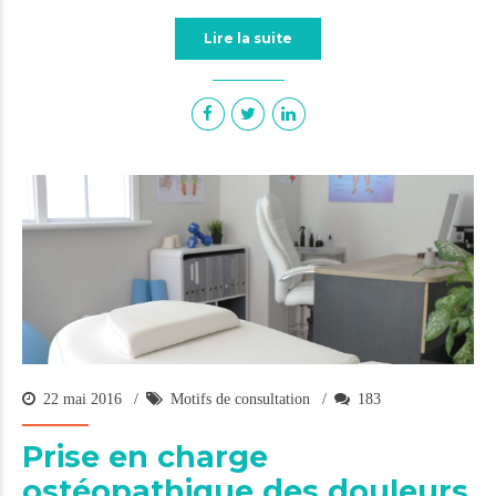
Lire la suite
22 mai 2016
Motifs de consultation
183
Prise en charge
ostéopathique des douleurs