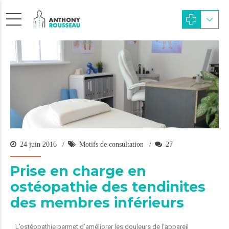
24 juin 2016
Motifs de consultation
27
Prise en charge en
ostéopathie des tendinites
des membres inférieurs
L’ostéopathie permet d’améliorer les douleurs de l’appareil