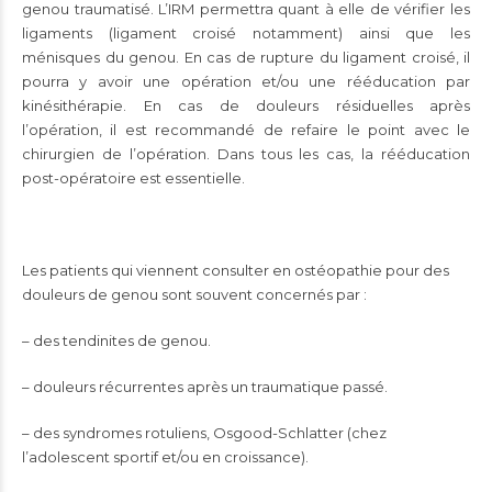
genou traumatisé. L’IRM permettra quant à elle de vérifier les
ligaments (ligament croisé notamment) ainsi que les
ménisques du genou. En cas de rupture du ligament croisé, il
pourra y avoir une opération et/ou une rééducation par
kinésithérapie. En cas de douleurs résiduelles après
l’opération, il est recommandé de refaire le point avec le
chirurgien de l’opération. Dans tous les cas, la rééducation
post-opératoire est essentielle.
Les patients qui viennent consulter en ostéopathie pour des
douleurs de genou sont souvent concernés par :
– des tendinites de genou.
– douleurs récurrentes après un traumatique passé.
– des syndromes rotuliens, Osgood-Schlatter (chez
l’adolescent sportif et/ou en croissance).