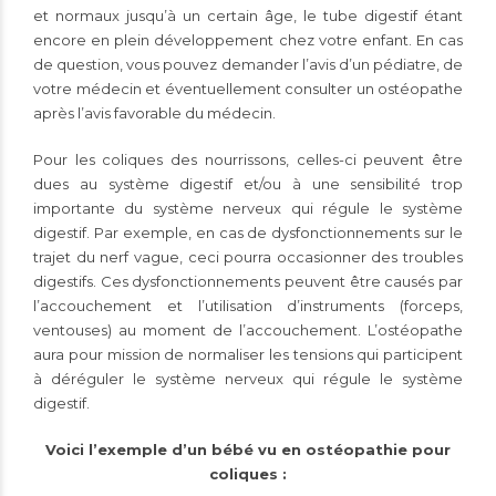
et normaux jusqu’à un certain âge, le tube digestif étant
encore en plein développement chez votre enfant. En cas
de question, vous pouvez demander l’avis d’un pédiatre, de
votre médecin et éventuellement consulter un ostéopathe
après l’avis favorable du médecin.
Pour les coliques des nourrissons, celles-ci peuvent être
dues au système digestif et/ou à une sensibilité trop
importante du système nerveux qui régule le système
digestif. Par exemple, en cas de dysfonctionnements sur le
trajet du nerf vague, ceci pourra occasionner des troubles
digestifs. Ces dysfonctionnements peuvent être causés par
l’accouchement et l’utilisation d’instruments (forceps,
ventouses) au moment de l’accouchement. L’ostéopathe
aura pour mission de normaliser les tensions qui participent
à déréguler le système nerveux qui régule le système
digestif.
Voici l’exemple d’un bébé vu en ostéopathie pour
coliques :