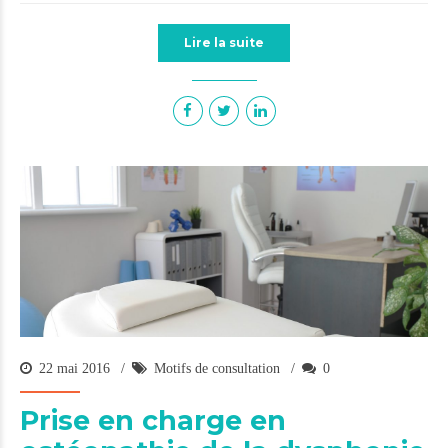
Lire la suite
22 mai 2016
Motifs de consultation
0
Prise en charge en