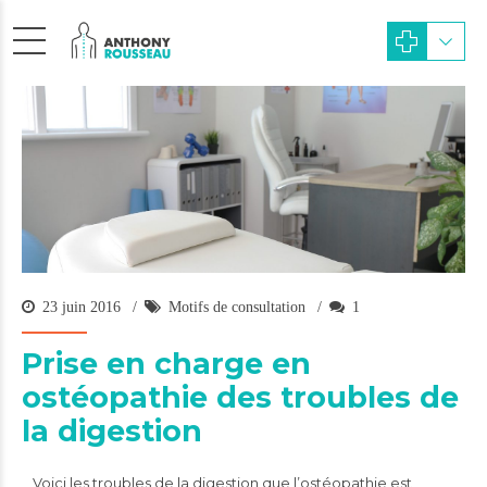
23 juin 2016
Motifs de consultation
1
Prise en charge en
ostéopathie des troubles de
la digestion
Voici les troubles de la digestion que l’ostéopathie est