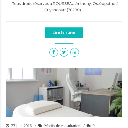
– Tous droits réservés à ROUSSEAU Anthony, Ostéopathe à
Guyancourt (78280) –
Lire la suite
23 juin 2016
Motifs de consultation
0