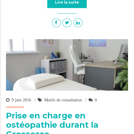
Lire la suite
9 juin 2016
Motifs de consultation
0
Prise en charge en
ostéopathie durant la