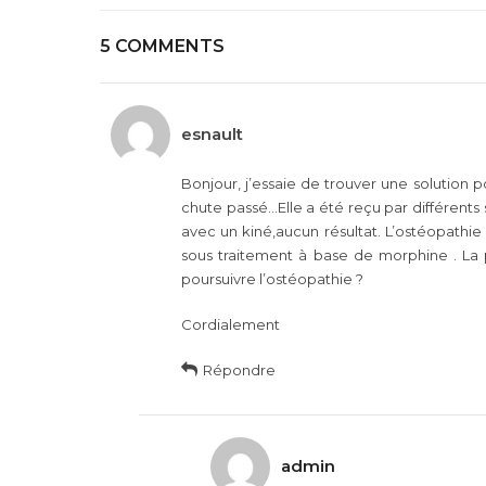
5 COMMENTS
esnault
Bonjour, j’essaie de trouver une solution
chute passé…Elle a été reçu par différents 
avec un kiné,aucun résultat. L’ostéopathie
sous traitement à base de morphine . La p
poursuivre l’ostéopathie ?
Cordialement
Répondre
admin