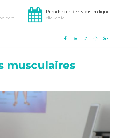
Prendre rendez-vous en ligne
hoo.com
cliquez ici
s musculaires