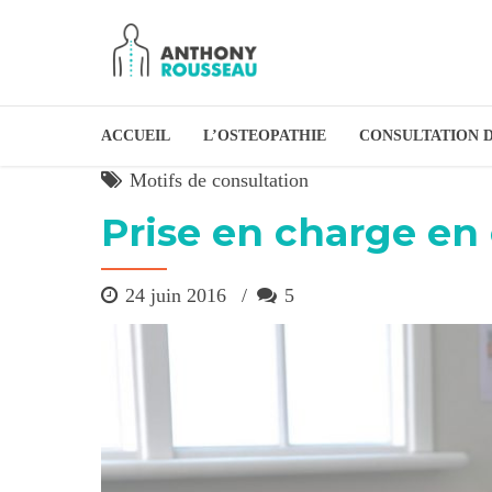
ACCUEIL
L’OSTEOPATHIE
CONSULTATION 
Motifs de consultation
Prise en charge en
24 juin 2016
5