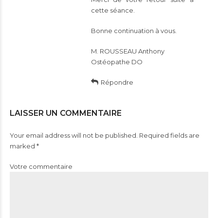
cette séance.
Bonne continuation à vous.
M. ROUSSEAU Anthony
Ostéopathe DO
Répondre
LAISSER UN COMMENTAIRE
Your email address will not be published. Required fields are
marked *
Votre commentaire