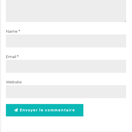
Name *
Email *
Website
Envoyer le commentaire