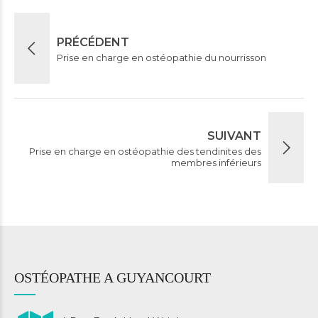
PRÉCÉDENT
Prise en charge en ostéopathie du nourrisson
SUIVANT
Prise en charge en ostéopathie des tendinites des
membres inférieurs
OSTÉOPATHE A GUYANCOURT