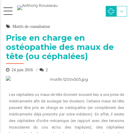
Motifs de consultation
Prise en charge en
ostéopathie des maux de
tête (ou céphalées)
24 juin 2016
2
Les céphalées ou maux de tête donnent souvent lieu à une prise de
médicaments afin de soulager les douleurs. Certains maux de tête
peuvent être pris en charge en ostéopathie (en complément des
médicaments déjà prescrits par votre médecin). En effet, il existe
des céphalées d’ordre mécanique (en rapport avec des tensions
musculaires du cou et/ou des trapèzes), des céphalées