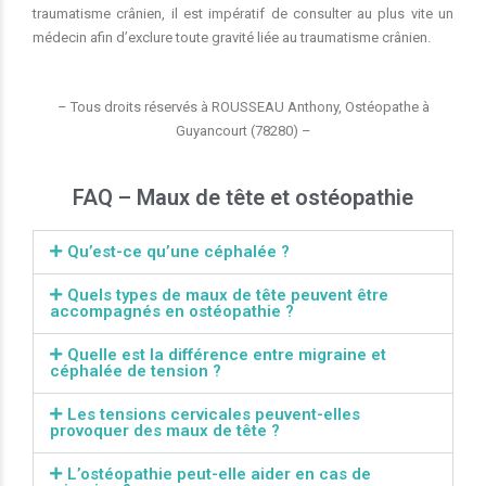
traumatisme crânien, il est impératif de consulter au plus vite un
médecin afin d’exclure toute gravité liée au traumatisme crânien.
– Tous droits réservés à ROUSSEAU Anthony, Ostéopathe à
Guyancourt (78280) –
FAQ – Maux de tête et ostéopathie
Qu’est-ce qu’une céphalée ?
Quels types de maux de tête peuvent être
accompagnés en ostéopathie ?
Quelle est la différence entre migraine et
céphalée de tension ?
Les tensions cervicales peuvent-elles
provoquer des maux de tête ?
L’ostéopathie peut-elle aider en cas de