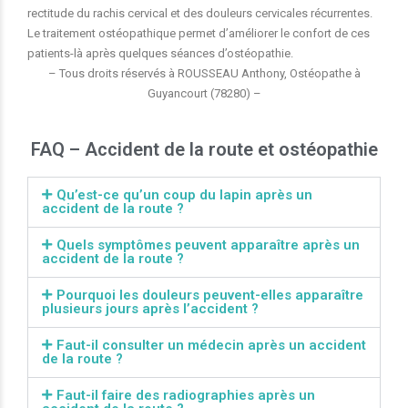
rectitude du rachis cervical et des douleurs cervicales récurrentes.
Le traitement ostéopathique permet d’améliorer le confort de ces
patients-là après quelques séances d’ostéopathie.
– Tous droits réservés à ROUSSEAU Anthony, Ostéopathe à
Guyancourt (78280) –
FAQ – Accident de la route et ostéopathie
Qu’est-ce qu’un coup du lapin après un
accident de la route ?
Quels symptômes peuvent apparaître après un
accident de la route ?
Pourquoi les douleurs peuvent-elles apparaître
plusieurs jours après l’accident ?
Faut-il consulter un médecin après un accident
de la route ?
Faut-il faire des radiographies après un