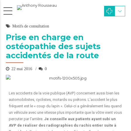
Motifs de consultation
Prise en charge en
ostéopathie des sujets
accidentés de la route
22 mai 2016
0
Les accidents de la voie publique (AVP) concernent aussi bien les
automobilistes, cyclistes, motards ou piétons. L’accident le plus
fréquent est le « coup du lapin ». Celui-ci a généralement lieu quand
un véhicule avec une vitesse plus importante que la vôtre vient vous
percuter par l’arrière.
Je conseille aux patients ayant subi un
AVP de réaliser des radiographies du rachis entier suite à