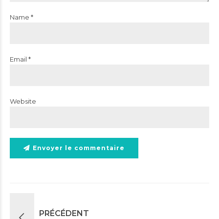
Name *
Email *
Website
Envoyer le commentaire
PRÉCÉDENT