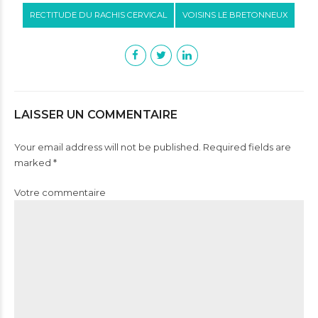
RECTITUDE DU RACHIS CERVICAL
VOISINS LE BRETONNEUX
LAISSER UN COMMENTAIRE
Your email address will not be published. Required fields are
marked *
Votre commentaire