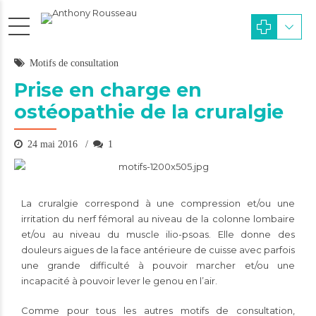
Motifs de consultation
Prise en charge en
ostéopathie de la cruralgie
24 mai 2016
1
La cruralgie correspond à une compression et/ou une
irritation du nerf fémoral au niveau de la colonne lombaire
et/ou au niveau du muscle ilio-psoas. Elle donne des
douleurs aigues de la face antérieure de cuisse avec parfois
une grande difficulté à pouvoir marcher et/ou une
incapacité à pouvoir lever le genou en l’air.
Comme pour tous les autres motifs de consultation,