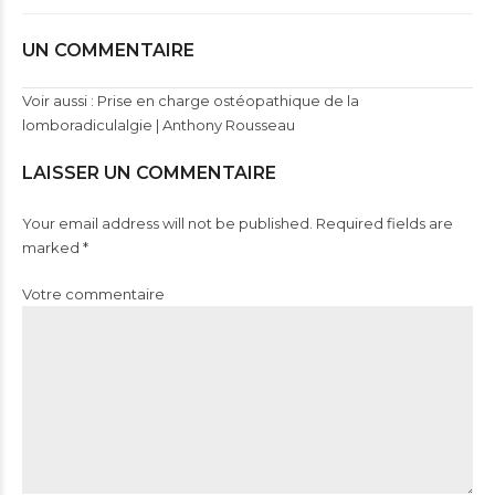
UN COMMENTAIRE
Voir aussi :
Prise en charge ostéopathique de la
lomboradiculalgie | Anthony Rousseau
LAISSER UN COMMENTAIRE
Your email address will not be published. Required fields are
marked *
Votre commentaire