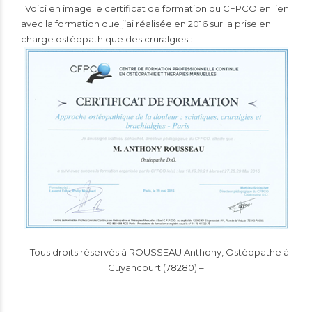
Voici en image le certificat de formation du CFPCO en lien
avec la formation que j’ai réalisée en 2016 sur la prise en
charge ostéopathique des cruralgies :
– Tous droits réservés à ROUSSEAU Anthony, Ostéopathe à
Guyancourt (78280) –