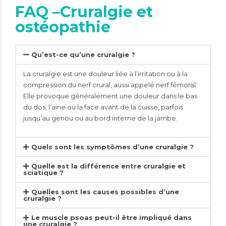
FAQ –Cruralgie et
ostéopathie
Qu’est-ce qu’une cruralgie ?
La cruralgie est une douleur liée à l’irritation ou à la
compression du nerf crural, aussi appelé nerf fémoral.
Elle provoque généralement une douleur dans le bas
du dos, l’aine ou la face avant de la cuisse, parfois
jusqu’au genou ou au bord interne de la jambe.
Quels sont les symptômes d’une cruralgie ?
Quelle est la différence entre cruralgie et
sciatique ?
Quelles sont les causes possibles d’une
cruralgie ?
Le muscle psoas peut-il être impliqué dans
une cruralgie ?