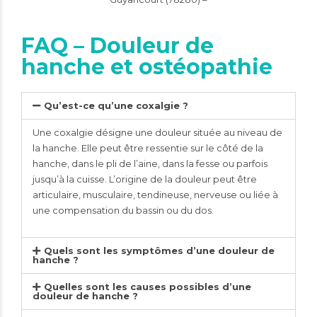
FAQ – Douleur de
hanche et ostéopathie
Qu’est-ce qu’une coxalgie ?
Une coxalgie désigne une douleur située au niveau de
la hanche. Elle peut être ressentie sur le côté de la
hanche, dans le pli de l’aine, dans la fesse ou parfois
jusqu’à la cuisse. L’origine de la douleur peut être
articulaire, musculaire, tendineuse, nerveuse ou liée à
une compensation du bassin ou du dos.
Quels sont les symptômes d’une douleur de
hanche ?
Quelles sont les causes possibles d’une
douleur de hanche ?