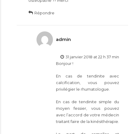
osteopathe ?? Merci
Répondre
admin
31 janvier 2018 at 22 h 37 min
Bonjour !
En cas de tendinite avec
calcification, vous pouvez
privilégier le rhumatologue.
En cas de tendinite simple du
moyen fessier, vous pouvez
avec l’accord de votre médecin
traitant faire de la kinésithérapie.