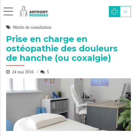
Motifs de consultation
Prise en charge en
ostéopathie des douleurs
de hanche (ou coxalgie)
24 mai 2016
5