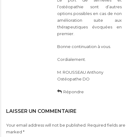
Le port de semelles et
l’ostéopathie sont d’autres
options possibles en cas de non
amélioration suite aux
thérapeutiques évoquées en
premier.
Bonne continuation à vous.
Cordialement.
M. ROUSSEAU Anthony
Ostéopathe DO
Répondre
LAISSER UN COMMENTAIRE
Your email address will not be published. Required fields are
marked *