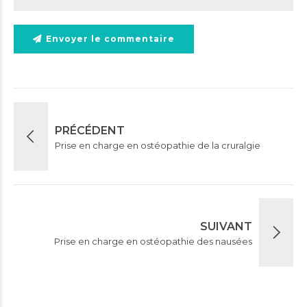
Envoyer le commentaire
PRÉCÉDENT
Prise en charge en ostéopathie de la cruralgie
SUIVANT
Prise en charge en ostéopathie des nausées