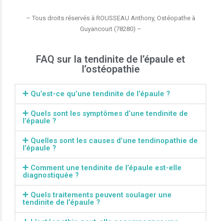
– Tous droits réservés à ROUSSEAU Anthony, Ostéopathe à
Guyancourt (78280) –
FAQ sur la tendinite de l’épaule et
l’ostéopathie
Qu’est-ce qu’une tendinite de l’épaule ?
Quels sont les symptômes d’une tendinite de
l’épaule ?
Quelles sont les causes d’une tendinopathie de
l’épaule ?
Comment une tendinite de l’épaule est-elle
diagnostiquée ?
Quels traitements peuvent soulager une
tendinite de l’épaule ?