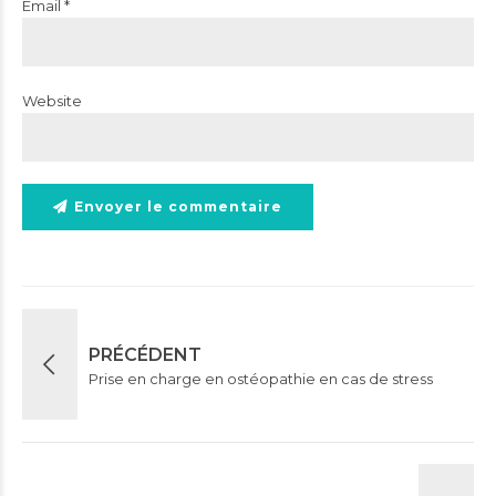
Email *
Website
Envoyer le commentaire
PRÉCÉDENT
Prise en charge en ostéopathie en cas de stress