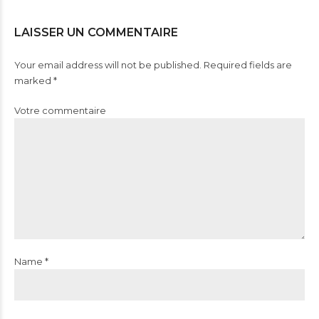
LAISSER UN COMMENTAIRE
Your email address will not be published. Required fields are
marked *
Votre commentaire
Name *