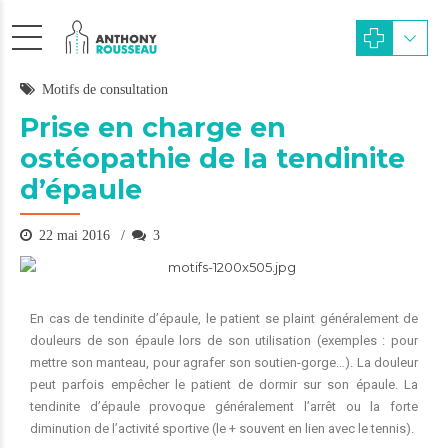
Motifs de consultation
Prise en charge en
ostéopathie de la tendinite
d’épaule
22 mai 2016
3
En cas de tendinite d’épaule, le patient se plaint généralement de
douleurs de son épaule lors de son utilisation (exemples : pour
mettre son manteau, pour agrafer son soutien-gorge…). La douleur
peut parfois empêcher le patient de dormir sur son épaule. La
tendinite d’épaule provoque généralement l’arrêt ou la forte
diminution de l’activité sportive (le + souvent en lien avec le tennis).