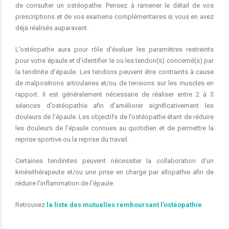
de consulter un ostéopathe. Pensez à ramener le détail de vos
prescriptions et de vos examens complémentaires si vous en avez
déjà réalisés auparavant.
L’ostéopathe aura pour rôle d’évaluer les paramètres restreints
pour votre épaule et d’identifier le ou les tendon(s) concerné(s) par
la tendinite d’épaule. Les tendons peuvent être contraints à cause
de malpositions articulaires et/ou de tensions sur les muscles en
rapport. Il est généralement nécessaire de réaliser entre 2 à 3
séances d’ostéopathie afin d’améliorer significativement les
douleurs de l’épaule. Les objectifs de l’ostéopathe étant de réduire
les douleurs de l’épaule connues au quotidien et de permettre la
reprise sportive ou la reprise du travail.
Certaines tendinites peuvent nécessiter la collaboration d’un
kinésithérapeute et/ou une prise en charge par allopathie afin de
réduire l’inflammation de l’épaule.
Retrouvez
la liste des mutuelles remboursant l’ostéopathie
.