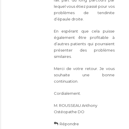
lequel vous étiez passé pour vos
problèmes de tendinite
d’épaule droite.
En espérant que cela puisse
également être profitable à
d’autres patients qui pourraient
présenter des problèmes
similaires.
Merci de votre retour. Je vous
souhaite une bonne
continuation.
Cordialement.
M. ROUSSEAU Anthony
Ostéopathe DO
Répondre